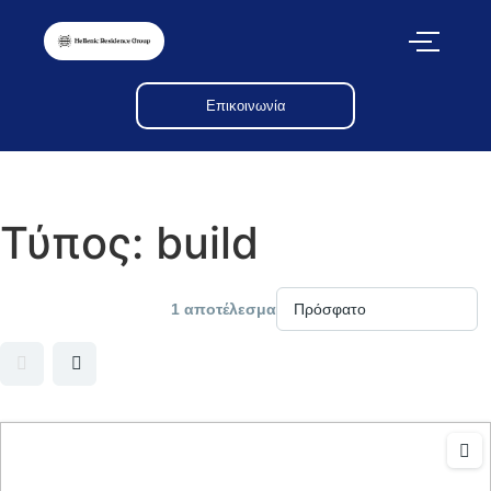
Επικοινωνία
Τύπος:
build
1 αποτέλεσμα