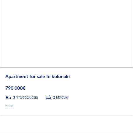
Apartment for sale In kolonaki
790,000€
3
Υπνοδωμάτια
2
Μπάνια
build